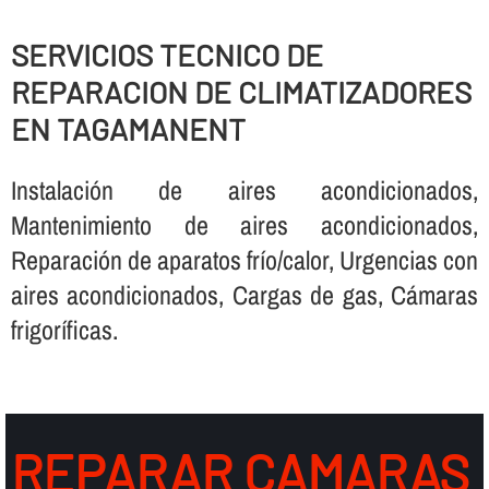
SERVICIOS TECNICO DE
REPARACION DE CLIMATIZADORES
EN TAGAMANENT
Instalación de aires acondicionados,
Mantenimiento de aires acondicionados,
Reparación de aparatos frí­o/calor, Urgencias con
aires acondicionados, Cargas de gas, Cámaras
frigorí­ficas.
REPARAR CAMARAS