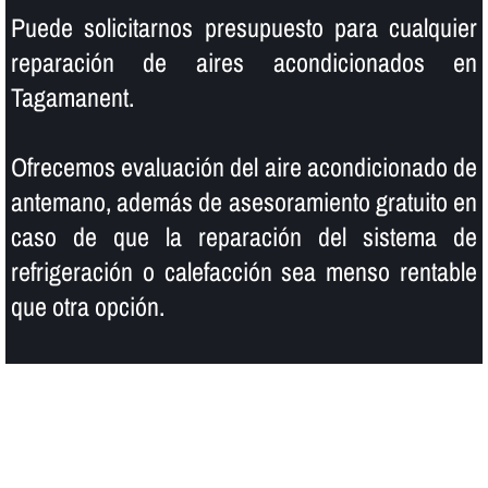
Puede solicitarnos presupuesto para cualquier
reparación de aires acondicionados en
Tagamanent.
Ofrecemos evaluación del aire acondicionado de
antemano, además de asesoramiento gratuito en
caso de que la reparación del sistema de
refrigeración o calefacción sea menso rentable
que otra opción.