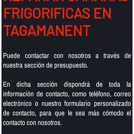
FRIGORIFICAS EN
TAGAMANENT
Puede contactar con nosotros a través de
nuestra sección de presupuesto.
En dicha sección dispondrá de toda la
información de contacto, como teléfono, correo
electrónico o nuestro formulario personalizado
de contacto, para que le sea más cómodo el
contacto con nosotros.