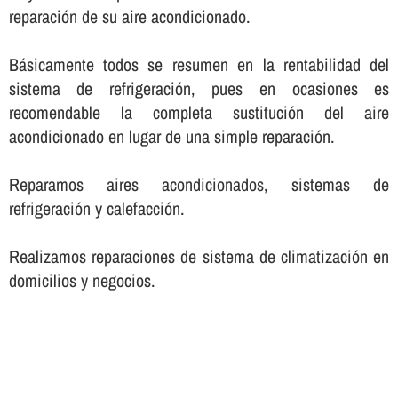
reparación de su aire acondicionado.
Básicamente todos se resumen en la rentabilidad del
sistema de refrigeración, pues en ocasiones es
recomendable la completa sustitución del aire
acondicionado en lugar de una simple reparación.
Reparamos aires acondicionados, sistemas de
refrigeración y calefacción.
Realizamos reparaciones de sistema de climatización en
domicilios y negocios.