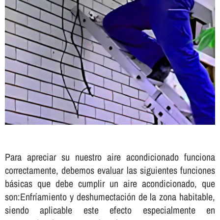
Para apreciar su nuestro aire acondicionado funciona
correctamente, debemos evaluar las siguientes funciones
básicas que debe cumplir un aire acondicionado, que
son:Enfrí­amiento y deshumectación de la zona habitable,
siendo aplicable este efecto especialmente en