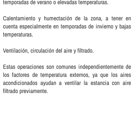
temporadas de verano o elevadas temperaturas.
Calentamiento y humectación de la zona, a tener en
cuenta especialmente en temporadas de invierno y bajas
temperaturas.
Ventilación, circulación del aire y filtrado.
Estas operaciones son comunes independientemente de
los factores de temperatura externos, ya que los aires
acondicionados ayudan a ventilar la estancia con aire
filtrado previamente.