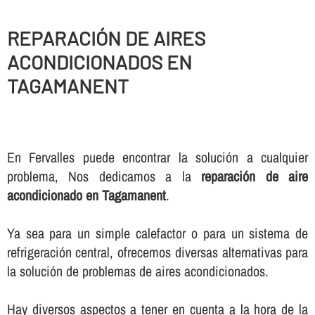
REPARACIÓN DE AIRES
ACONDICIONADOS EN
TAGAMANENT
En Fervalles puede encontrar la solución a cualquier
problema, Nos dedicamos a la
reparación de aire
acondicionado en Tagamanent
.
Ya sea para un simple calefactor o para un sistema de
refrigeración central, ofrecemos diversas alternativas para
la solución de problemas de aires acondicionados.
Hay diversos aspectos a tener en cuenta a la hora de la