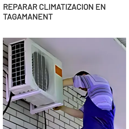
REPARAR CLIMATIZACION EN
TAGAMANENT