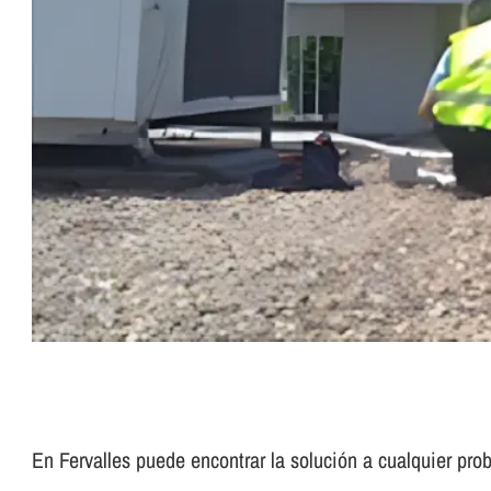
En Fervalles puede encontrar la solución a cualquier p