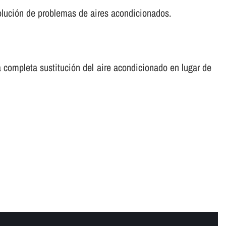
solución de problemas de aires acondicionados.
 completa sustitución del aire acondicionado en lugar de