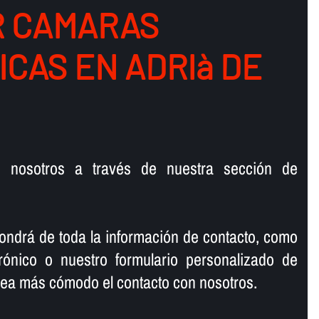
 CAMARAS
ICAS EN ADRIà DE
n nosotros a través de nuestra sección de
ondrá de toda la información de contacto, como
trónico o nuestro formulario personalizado de
 sea más cómodo el contacto con nosotros.