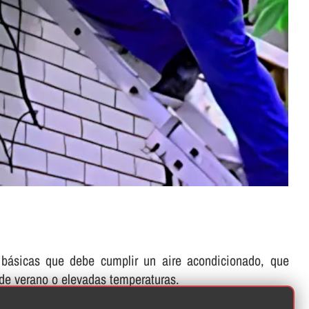
s básicas que debe cumplir un aire acondicionado, que
 de verano o elevadas temperaturas.