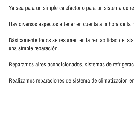
Ya sea para un simple calefactor o para un sistema de re
Hay diversos aspectos a tener en cuenta a la hora de la 
Básicamente todos se resumen en la rentabilidad del sis
una simple reparación.
Reparamos aires acondicionados, sistemas de refrigeraci
Realizamos reparaciones de sistema de climatización en