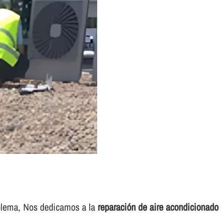
roblema, Nos dedicamos a la
reparación de aire acondicionado