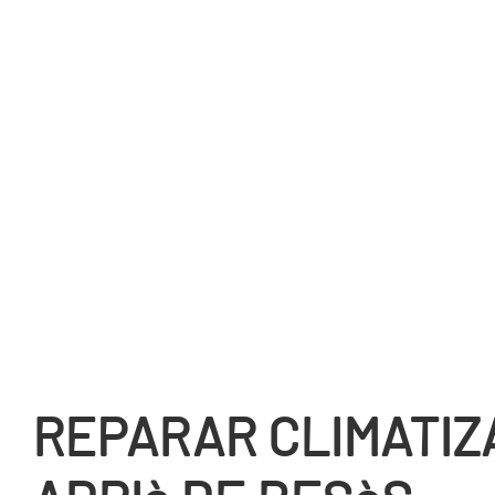
REPARAR CLIMATIZ