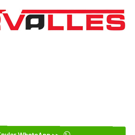
nviar WhatsApp >>