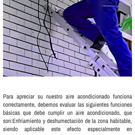
Para apreciar su nuestro aire acondicionado funciona
correctamente, debemos evaluar las siguientes funciones
básicas que debe cumplir un aire acondicionado, que
son:Enfrí­amiento y deshumectación de la zona habitable,
siendo aplicable este efecto especialmente en