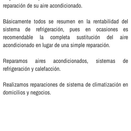
reparación de su aire acondicionado.
Básicamente todos se resumen en la rentabilidad del
sistema de refrigeración, pues en ocasiones es
recomendable la completa sustitución del aire
acondicionado en lugar de una simple reparación.
Reparamos aires acondicionados, sistemas de
refrigeración y calefacción.
Realizamos reparaciones de sistema de climatización en
domicilios y negocios.