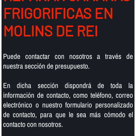
FRIGORIFICAS EN
MOLINS DE REI
Puede contactar con nosotros a través de
nuestra sección de presupuesto.
En dicha sección dispondrá de toda la
información de contacto, como teléfono, correo
electrónico o nuestro formulario personalizado
de contacto, para que le sea más cómodo el
contacto con nosotros.