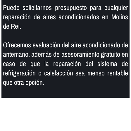
Puede solicitarnos presupuesto para cualquier
reparación de aires acondicionados en Molins
de Rei.
Ofrecemos evaluación del aire acondicionado de
antemano, además de asesoramiento gratuito en
caso de que la reparación del sistema de
refrigeración o calefacción sea menso rentable
que otra opción.