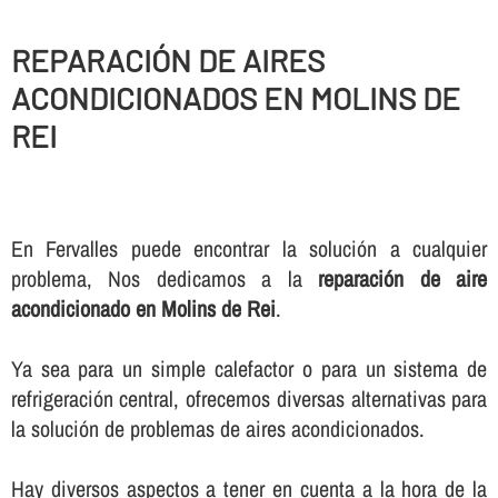
REPARACIÓN DE AIRES
ACONDICIONADOS EN MOLINS DE
REI
En Fervalles puede encontrar la solución a cualquier
problema, Nos dedicamos a la
reparación de aire
acondicionado en Molins de Rei
.
Ya sea para un simple calefactor o para un sistema de
refrigeración central, ofrecemos diversas alternativas para
la solución de problemas de aires acondicionados.
Hay diversos aspectos a tener en cuenta a la hora de la