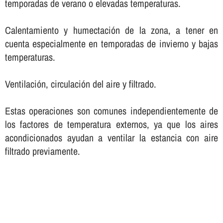
temporadas de verano o elevadas temperaturas.
Calentamiento y humectación de la zona, a tener en
cuenta especialmente en temporadas de invierno y bajas
temperaturas.
Ventilación, circulación del aire y filtrado.
Estas operaciones son comunes independientemente de
los factores de temperatura externos, ya que los aires
acondicionados ayudan a ventilar la estancia con aire
filtrado previamente.