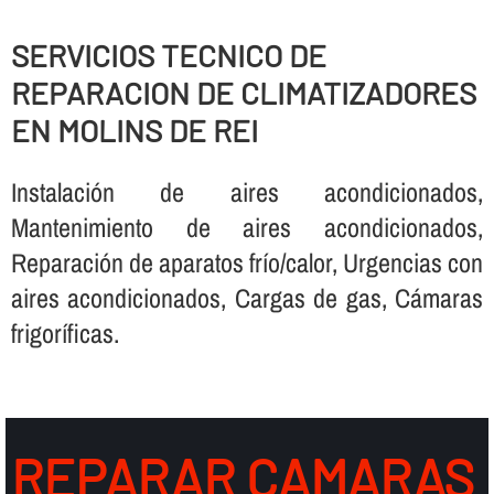
SERVICIOS TECNICO DE
REPARACION DE CLIMATIZADORES
EN MOLINS DE REI
Instalación de aires acondicionados,
Mantenimiento de aires acondicionados,
Reparación de aparatos frí­o/calor, Urgencias con
aires acondicionados, Cargas de gas, Cámaras
frigorí­ficas.
REPARAR CAMARAS