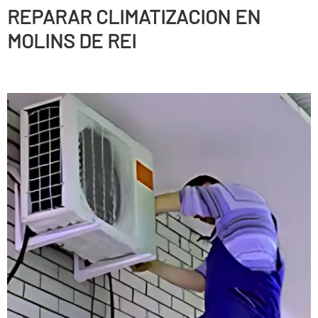
REPARAR CLIMATIZACION EN
MOLINS DE REI