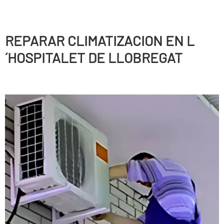
REPARAR CLIMATIZACION EN L
´HOSPITALET DE LLOBREGAT