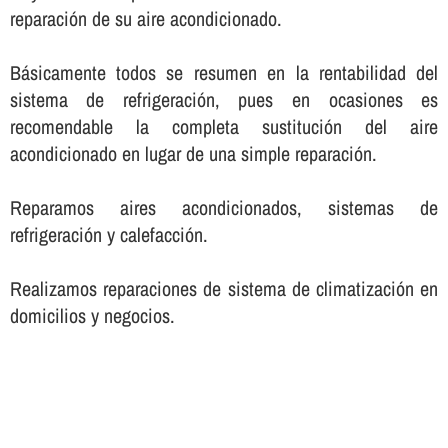
reparación de su aire acondicionado.
Básicamente todos se resumen en la rentabilidad del
sistema de refrigeración, pues en ocasiones es
recomendable la completa sustitución del aire
acondicionado en lugar de una simple reparación.
Reparamos aires acondicionados, sistemas de
refrigeración y calefacción.
Realizamos reparaciones de sistema de climatización en
domicilios y negocios.