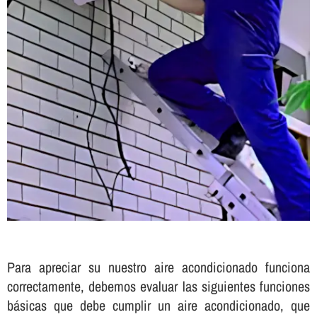
Para apreciar su nuestro aire acondicionado funciona
correctamente, debemos evaluar las siguientes funciones
básicas que debe cumplir un aire acondicionado, que