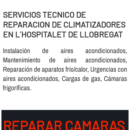
SERVICIOS TECNICO DE
REPARACION DE CLIMATIZADORES
EN L´HOSPITALET DE LLOBREGAT
Instalación de aires acondicionados,
Mantenimiento de aires acondicionados,
Reparación de aparatos frí­o/calor, Urgencias con
aires acondicionados, Cargas de gas, Cámaras
frigorí­ficas.
REPARAR CAMARAS