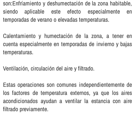
son:Enfrí­amiento y deshumectación de la zona habitable,
siendo aplicable este efecto especialmente en
temporadas de verano o elevadas temperaturas.
Calentamiento y humectación de la zona, a tener en
cuenta especialmente en temporadas de invierno y bajas
temperaturas.
Ventilación, circulación del aire y filtrado.
Estas operaciones son comunes independientemente de
los factores de temperatura externos, ya que los aires
acondicionados ayudan a ventilar la estancia con aire
filtrado previamente.