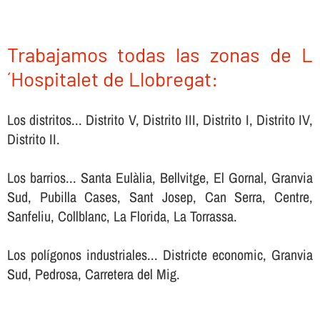
Trabajamos todas las zonas de L
´Hospitalet de Llobregat:
Los distritos... Distrito V, Distrito III, Distrito I, Distrito IV,
Distrito II.
Los barrios... Santa Eulàlia, Bellvitge, El Gornal, Granvia
Sud, Pubilla Cases, Sant Josep, Can Serra, Centre,
Sanfeliu, Collblanc, La Florida, La Torrassa.
Los polígonos industriales... Districte economic, Granvia
Sud, Pedrosa, Carretera del Mig.