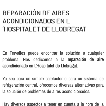
REPARACIÓN DE AIRES
ACONDICIONADOS EN L
´HOSPITALET DE LLOBREGAT
En Fervalles puede encontrar la solución a cualquier
problema, Nos dedicamos a la
reparación de aire
acondicionado en L´Hospitalet de Llobregat
.
Ya sea para un simple calefactor o para un sistema de
refrigeración central, ofrecemos diversas alternativas para
la solución de problemas de aires acondicionados.
Hay diversos aspectos a tener en cuenta a la hora de la