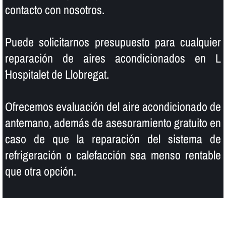
contacto con nosotros.
Puede solicitarnos presupuesto para cualquier
reparación de aires acondicionados en L
´Hospitalet de Llobregat.
Ofrecemos evaluación del aire acondicionado de
antemano, además de asesoramiento gratuito en
caso de que la reparación del sistema de
refrigeración o calefacción sea menso rentable
que otra opción.