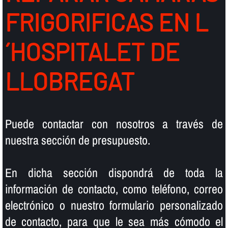
FRIGORIFICAS EN L
´HOSPITALET DE
LLOBREGAT
Puede contactar con nosotros a través de
nuestra sección de presupuesto.
En dicha sección dispondrá de toda la
información de contacto, como teléfono, correo
electrónico o nuestro formulario personalizado
de contacto, para que le sea más cómodo el