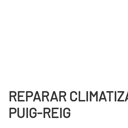
REPARAR CLIMATIZ
PUIG-REIG