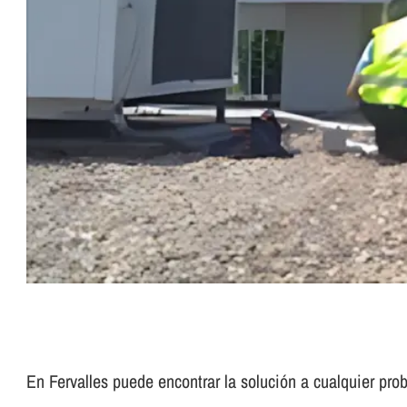
En Fervalles puede encontrar la solución a cualquier p