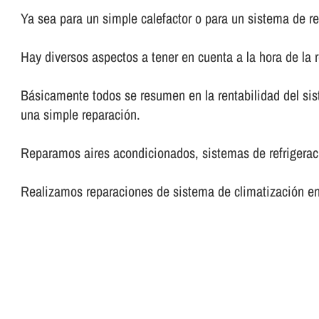
Ya sea para un simple calefactor o para un sistema de re
Hay diversos aspectos a tener en cuenta a la hora de la 
Básicamente todos se resumen en la rentabilidad del sis
una simple reparación.
Reparamos aires acondicionados, sistemas de refrigeraci
Realizamos reparaciones de sistema de climatización en