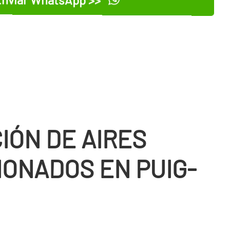
IÓN DE AIRES
IONADOS EN PUIG-