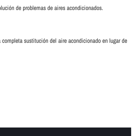
solución de problemas de aires acondicionados.
 completa sustitución del aire acondicionado en lugar de