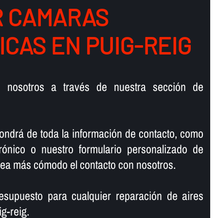
 CAMARAS
ICAS EN PUIG-REIG
n nosotros a través de nuestra sección de
ondrá de toda la información de contacto, como
trónico o nuestro formulario personalizado de
 sea más cómodo el contacto con nosotros.
resupuesto para cualquier reparación de aires
g-reig.