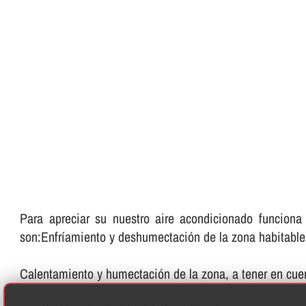
Para apreciar su nuestro aire acondicionado funciona
son:Enfrí­amiento y deshumectación de la zona habitabl
Calentamiento y humectación de la zona, a tener en cue