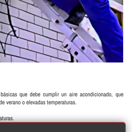
s básicas que debe cumplir un aire acondicionado, que
 de verano o elevadas temperaturas.
aturas.