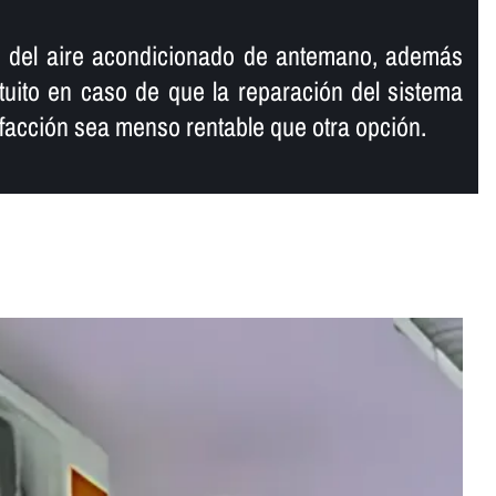
 del aire acondicionado de antemano, además
uito en caso de que la reparación del sistema
efacción sea menso rentable que otra opción.