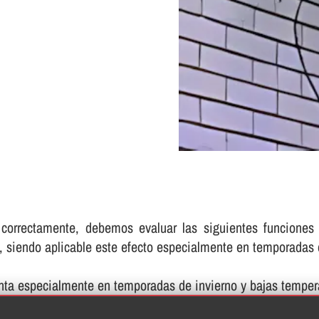
 correctamente, debemos evaluar las siguientes funcione
e, siendo aplicable este efecto especialmente en temporadas
nta especialmente en temporadas de invierno y bajas temper