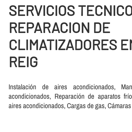
SERVICIOS TECNICO
REPARACION DE
CLIMATIZADORES E
REIG
Instalación de aires acondicionados, Man
acondicionados, Reparación de aparatos frí­o
aires acondicionados, Cargas de gas, Cámaras fr