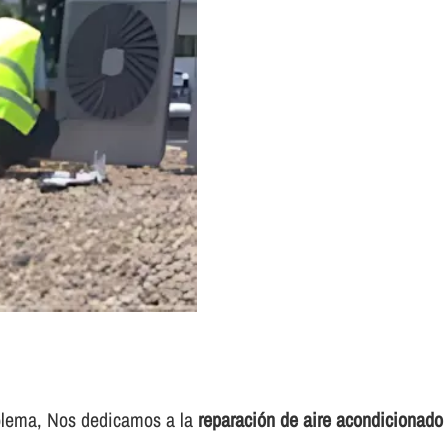
roblema, Nos dedicamos a la
reparación de aire acondicionado 