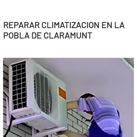
REPARAR CLIMATIZACION EN LA
POBLA DE CLARAMUNT