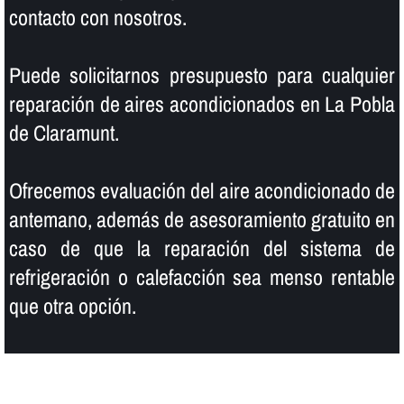
contacto con nosotros.
Puede solicitarnos presupuesto para cualquier
reparación de aires acondicionados en La Pobla
de Claramunt.
Ofrecemos evaluación del aire acondicionado de
antemano, además de asesoramiento gratuito en
caso de que la reparación del sistema de
refrigeración o calefacción sea menso rentable
que otra opción.