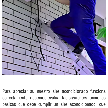
Para apreciar su nuestro aire acondicionado funciona
correctamente, debemos evaluar las siguientes funciones
básicas que debe cumplir un aire acondicionado, que