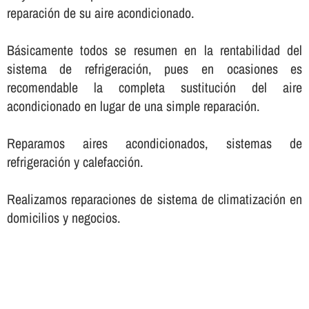
reparación de su aire acondicionado.
Básicamente todos se resumen en la rentabilidad del
sistema de refrigeración, pues en ocasiones es
recomendable la completa sustitución del aire
acondicionado en lugar de una simple reparación.
Reparamos aires acondicionados, sistemas de
refrigeración y calefacción.
Realizamos reparaciones de sistema de climatización en
domicilios y negocios.