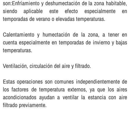
son:Enfrí­amiento y deshumectación de la zona habitable,
siendo aplicable este efecto especialmente en
temporadas de verano o elevadas temperaturas.
Calentamiento y humectación de la zona, a tener en
cuenta especialmente en temporadas de invierno y bajas
temperaturas.
Ventilación, circulación del aire y filtrado.
Estas operaciones son comunes independientemente de
los factores de temperatura externos, ya que los aires
acondicionados ayudan a ventilar la estancia con aire
filtrado previamente.