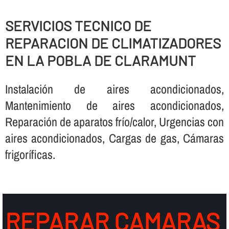
SERVICIOS TECNICO DE
REPARACION DE CLIMATIZADORES
EN LA POBLA DE CLARAMUNT
Instalación de aires acondicionados,
Mantenimiento de aires acondicionados,
Reparación de aparatos frí­o/calor, Urgencias con
aires acondicionados, Cargas de gas, Cámaras
frigorí­ficas.
REPARAR CAMARAS