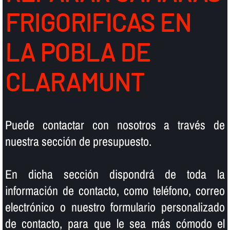
FRIGORIFICAS EN
LA POBLA DE
CLARAMUNT
Puede contactar con nosotros a través de
nuestra sección de presupuesto.
En dicha sección dispondrá de toda la
información de contacto, como teléfono, correo
electrónico o nuestro formulario personalizado
de contacto, para que le sea más cómodo el