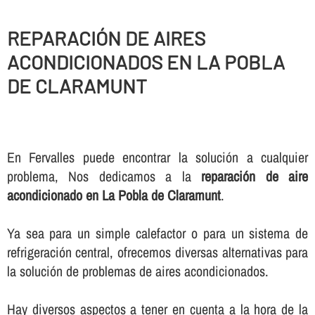
REPARACIÓN DE AIRES
ACONDICIONADOS EN LA POBLA
DE CLARAMUNT
En Fervalles puede encontrar la solución a cualquier
problema, Nos dedicamos a la
reparación de aire
acondicionado en La Pobla de Claramunt
.
Ya sea para un simple calefactor o para un sistema de
refrigeración central, ofrecemos diversas alternativas para
la solución de problemas de aires acondicionados.
Hay diversos aspectos a tener en cuenta a la hora de la