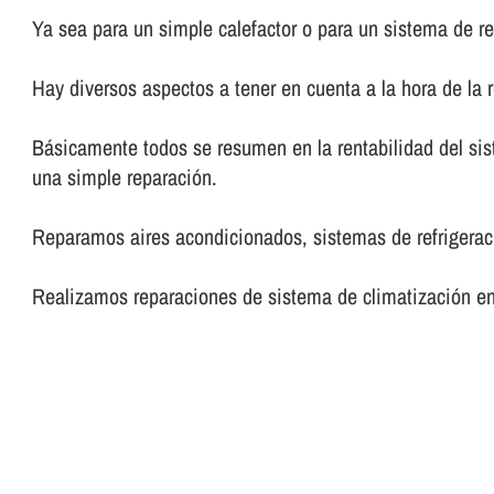
Ya sea para un simple calefactor o para un sistema de re
Hay diversos aspectos a tener en cuenta a la hora de la 
Básicamente todos se resumen en la rentabilidad del sis
una simple reparación.
Reparamos aires acondicionados, sistemas de refrigeraci
Realizamos reparaciones de sistema de climatización en