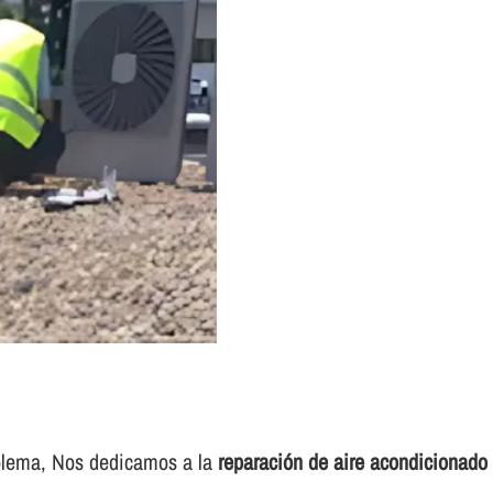
roblema, Nos dedicamos a la
reparación de aire acondicionado