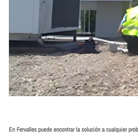
En Fervalles puede encontrar la solución a cualquier p