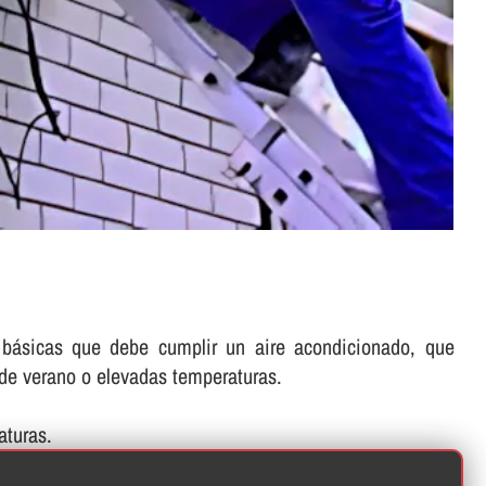
s básicas que debe cumplir un aire acondicionado, que
 de verano o elevadas temperaturas.
aturas.