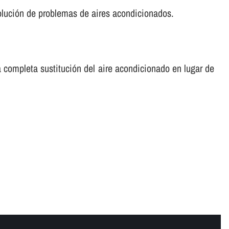
solución de problemas de aires acondicionados.
 completa sustitución del aire acondicionado en lugar de