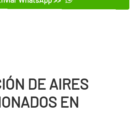
IÓN DE AIRES
IONADOS EN