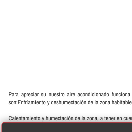
Para apreciar su nuestro aire acondicionado funciona
son:Enfrí­amiento y deshumectación de la zona habitabl
Calentamiento y humectación de la zona, a tener en cue