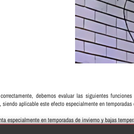
 correctamente, debemos evaluar las siguientes funcione
e, siendo aplicable este efecto especialmente en temporadas
nta especialmente en temporadas de invierno y bajas temper