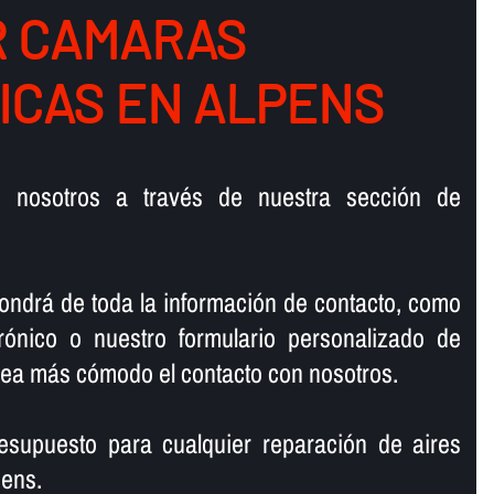
 CAMARAS
FICAS EN ALPENS
n nosotros a través de nuestra sección de
ondrá de toda la información de contacto, como
trónico o nuestro formulario personalizado de
 sea más cómodo el contacto con nosotros.
resupuesto para cualquier reparación de aires
pens.