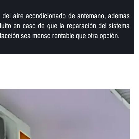
 del aire acondicionado de antemano, además
uito en caso de que la reparación del sistema
efacción sea menso rentable que otra opción.