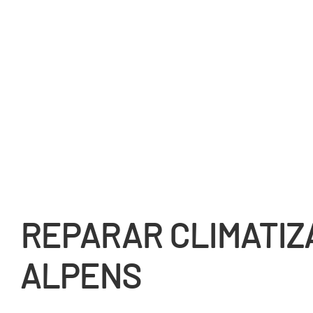
REPARAR CLIMATIZ
ALPENS