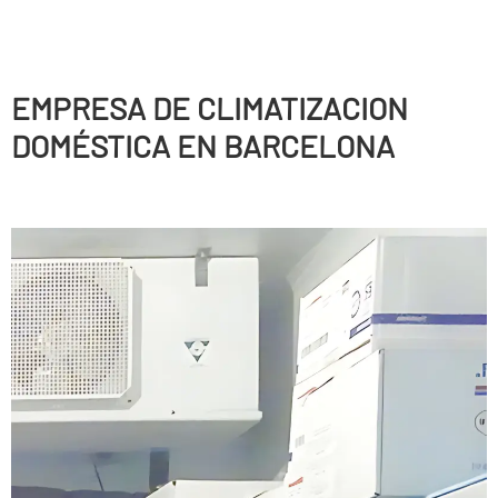
EMPRESA DE CLIMATIZACION
DOMÉSTICA EN BARCELONA