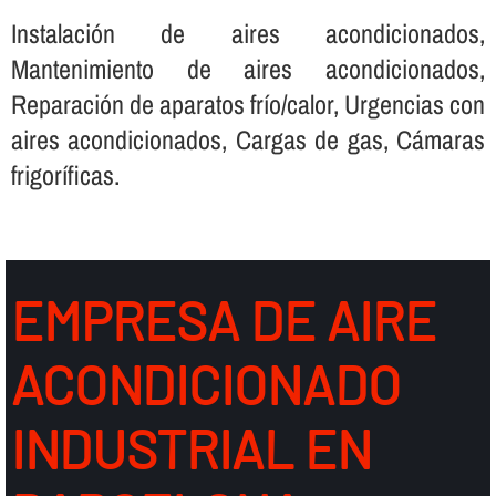
Instalación de aires acondicionados,
Mantenimiento de aires acondicionados,
Reparación de aparatos frí­o/calor, Urgencias con
aires acondicionados, Cargas de gas, Cámaras
frigorí­ficas.
EMPRESA DE AIRE
ACONDICIONADO
INDUSTRIAL EN