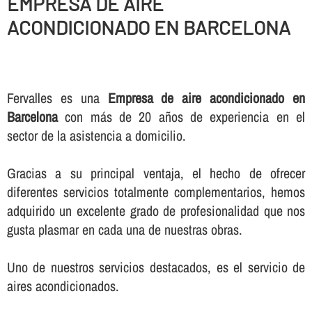
EMPRESA DE AIRE
ACONDICIONADO EN BARCELONA
Fervalles es una
Empresa de aire acondicionado en
Barcelona
con más de 20 años de experiencia en el
sector de la asistencia a domicilio.
Gracias a su principal ventaja, el hecho de ofrecer
diferentes servicios totalmente complementarios, hemos
adquirido un excelente grado de profesionalidad que nos
gusta plasmar en cada una de nuestras obras.
Uno de nuestros servicios destacados, es el servicio de
aires acondicionados.