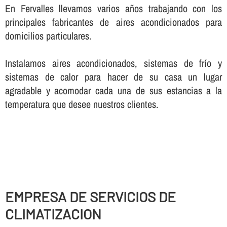
En Fervalles llevamos varios años trabajando con los
principales fabricantes de aires acondicionados para
domicilios particulares.
Instalamos aires acondicionados, sistemas de frí­o y
sistemas de calor para hacer de su casa un lugar
agradable y acomodar cada una de sus estancias a la
temperatura que desee nuestros clientes.
EMPRESA DE SERVICIOS DE
CLIMATIZACION