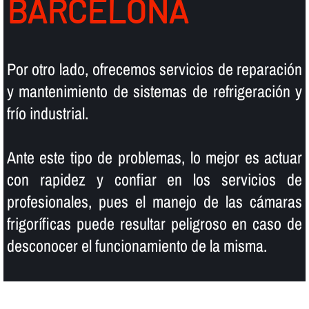
BARCELONA
Por otro lado, ofrecemos servicios de reparación
y mantenimiento de sistemas de refrigeración y
frí­o industrial.
Ante este tipo de problemas, lo mejor es actuar
con rapidez y confiar en los servicios de
profesionales, pues el manejo de las cámaras
frigorí­ficas puede resultar peligroso en caso de
desconocer el funcionamiento de la misma.