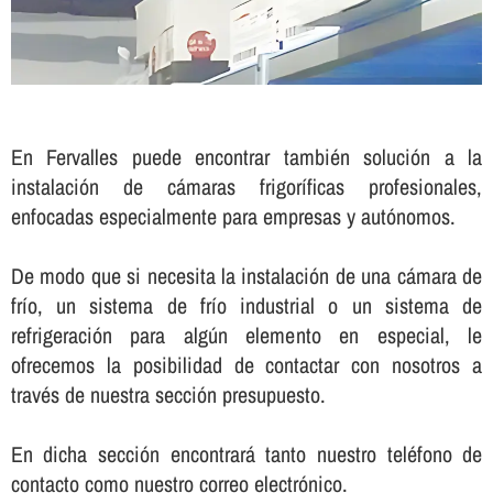
En Fervalles puede encontrar también solución a la
instalación de cámaras frigorí­ficas profesionales,
enfocadas especialmente para empresas y autónomos.
De modo que si necesita la instalación de una cámara de
frí­o, un sistema de frí­o industrial o un sistema de
refrigeración para algún elemento en especial, le
ofrecemos la posibilidad de contactar con nosotros a
través de nuestra sección presupuesto.
En dicha sección encontrará tanto nuestro teléfono de
contacto como nuestro correo electrónico.