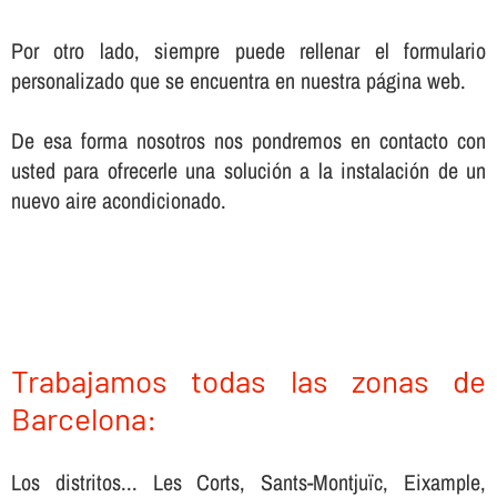
Por otro lado, siempre puede rellenar el formulario
personalizado que se encuentra en nuestra página web.
De esa forma nosotros nos pondremos en contacto con
usted para ofrecerle una solución a la instalación de un
nuevo aire acondicionado.
Trabajamos todas las zonas de
Barcelona:
Los distritos... Les Corts, Sants-Montjuïc, Eixample,