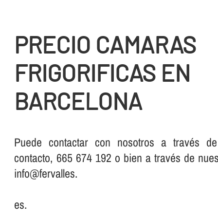
PRECIO CAMARAS
FRIGORIFICAS EN
BARCELONA
Puede contactar con nosotros a través de
contacto, 665 674 192 o bien a través de nuest
info@fervalles.
es.