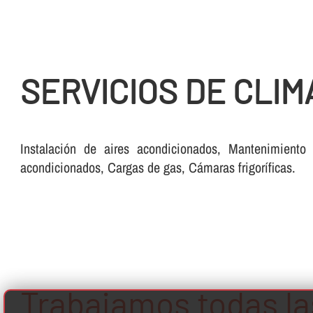
SERVICIOS DE CLIM
Instalación de aires acondicionados, Mantenimiento 
acondicionados, Cargas de gas, Cámaras frigorí­ficas.
Trabajamos todas la