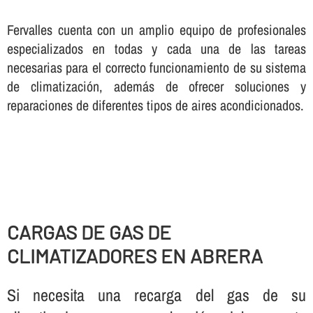
Fervalles cuenta con un amplio equipo de profesionales
especializados en todas y cada una de las tareas
necesarias para el correcto funcionamiento de su sistema
de climatización, además de ofrecer soluciones y
reparaciones de diferentes tipos de aires acondicionados.
CARGAS DE GAS DE
CLIMATIZADORES EN ABRERA
Si necesita una recarga del gas de su