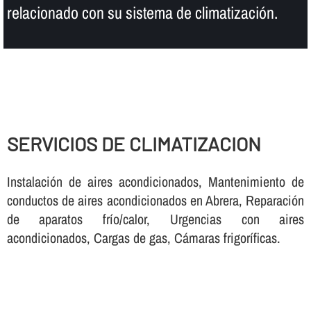
relacionado con su sistema de climatización.
SERVICIOS DE CLIMATIZACION
Instalación de aires acondicionados, Mantenimiento de
conductos de aires acondicionados en Abrera, Reparación
de aparatos frí­o/calor, Urgencias con aires
acondicionados, Cargas de gas, Cámaras frigorí­ficas.