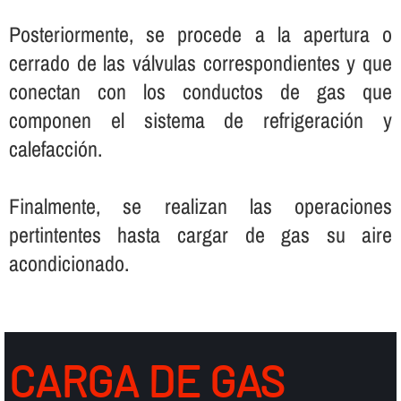
Posteriormente, se procede a la apertura o
cerrado de las válvulas correspondientes y que
conectan con los conductos de gas que
componen el sistema de refrigeración y
calefacción.
Finalmente, se realizan las operaciones
pertintentes hasta cargar de gas su aire
acondicionado.
CARGA DE GAS