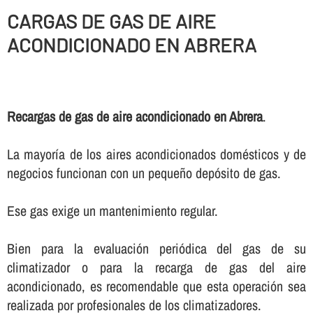
CARGAS DE GAS DE AIRE
ACONDICIONADO EN ABRERA
Recargas de gas de aire acondicionado en Abrera
.
La mayorí­a de los aires acondicionados domésticos y de
negocios funcionan con un pequeño depósito de gas.
Ese gas exige un mantenimiento regular.
Bien para la evaluación periódica del gas de su
climatizador o para la recarga de gas del aire
acondicionado, es recomendable que esta operación sea
realizada por profesionales de los climatizadores.