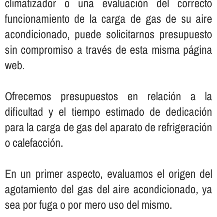
climatizador o una evaluación del correcto
funcionamiento de la carga de gas de su aire
acondicionado, puede solicitarnos presupuesto
sin compromiso a través de esta misma página
web.
Ofrecemos presupuestos en relación a la
dificultad y el tiempo estimado de dedicación
para la carga de gas del aparato de refrigeración
o calefacción.
En un primer aspecto, evaluamos el origen del
agotamiento del gas del aire acondicionado, ya
sea por fuga o por mero uso del mismo.