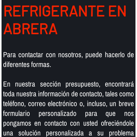
REFRIGERANTE EN
ABRERA
Para contactar con nosotros, puede hacerlo de
diferentes formas.
En nuestra sección presupuesto, encontrará
toda nuestra información de contacto, tales como
teléfono, correo electrónico o, incluso, un breve
formulario personalizado para que nos
pongamos en contacto con usted ofreciéndole
una solución personalizada a su problema